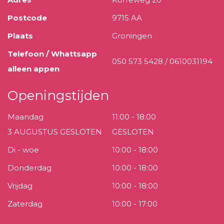
Postcode
9715 AA
Plaats
Groningen
Telefoon / Whattsapp
050 573 5428 / 0610031194
alleen appen
Openingstijden
Maandag
11:00 - 18:00
3 AUGUSTUS GESLOTEN
GESLOTEN
Di - woe
10:00 - 18:00
Donderdag
10:00 - 18:00
Vrijdag
10:00 - 18:00
Zaterdag
10:00 - 17:00