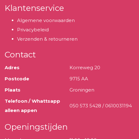
Klantenservice
Algemene voorwaarden
Privacybeleid
Verzenden & retourneren
Contact
Adres
Korreweg 20
Postcode
9715 AA
Plaats
Groningen
Telefoon / Whattsapp
050 573 5428 / 0610031194
alleen appen
Openingstijden