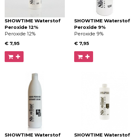
SHOWTIME Waterstof
SHOWTIME Waterstof
Peroxide 12%
Peroxide 9%
Peroxide 12%
Peroxide 9%
€ 7
,95
€ 7
,95
SHOWTIME Waterstof
SHOWTIME Waterstof