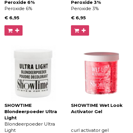
Peroxide 6%
Peroxide 3%
Peroxide 6%
Peroxide 3%
€ 6
,95
€ 6
,95
SHOWTIME
SHOWTIME Wet Look
Blondeerpoeder Ultra
Activator Gel
Light
Blondeerpoeder Ultra
Light
curl activator gel