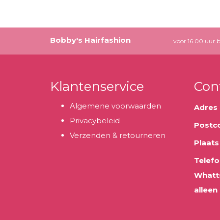
Bobby's Hairfashion
voor 16.00 uur b
Klantenservice
Con
Algemene voorwaarden
Adres
Privacybeleid
Postc
Verzenden & retourneren
Plaats
Telefo
Whatt
alleen