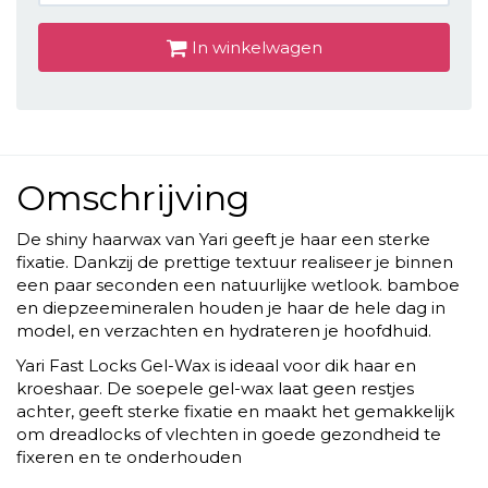
In winkelwagen
Omschrijving
De shiny haarwax van Yari geeft je haar een sterke
fixatie. Dankzij de prettige textuur realiseer je binnen
een paar seconden een natuurlijke wetlook. bamboe
en diepzeemineralen houden je haar de hele dag in
model, en verzachten en hydrateren je hoofdhuid.
Yari Fast Locks Gel-Wax is ideaal voor dik haar en
kroeshaar. De soepele gel-wax laat geen restjes
achter, geeft sterke fixatie en maakt het gemakkelijk
om dreadlocks of vlechten in goede gezondheid te
fixeren en te onderhouden