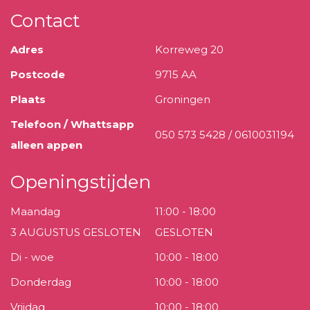
Contact
Adres
Korreweg 20
Postcode
9715 AA
Plaats
Groningen
Telefoon / Whattsapp
050 573 5428 / 0610031194
alleen appen
Openingstijden
Maandag
11:00 - 18:00
3 AUGUSTUS GESLOTEN
GESLOTEN
Di - woe
10:00 - 18:00
Donderdag
10:00 - 18:00
Vrijdag
10:00 - 18:00