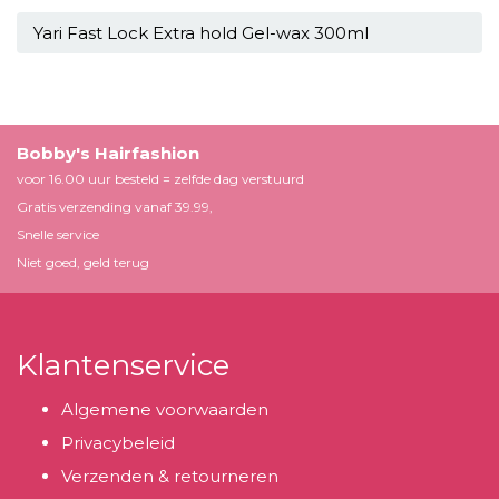
Yari Fast Lock Extra hold Gel-wax 300ml
Bobby's Hairfashion
voor 16.00 uur besteld = zelfde dag verstuurd
Gratis verzending vanaf 39.99,
Snelle service
Niet goed, geld terug
Klantenservice
Algemene voorwaarden
Privacybeleid
Verzenden & retourneren