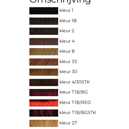
kleur 1
kleur 1B
kleur 2
kleur 4
kleur 8
kleur 33
kleur 30
kleur 4/30STK
kleur T1B/BG
kleur T1B/RED
kleur T1B/BGSTK
kleur 27