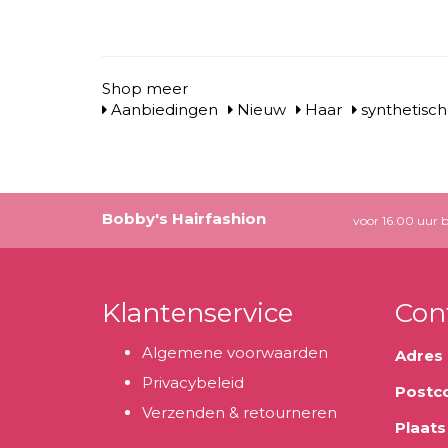
Shop meer
Aanbiedingen
Nieuw
Haar
synthetisch
Bobby's Hairfashion
voor 16.00 uur b
Klantenservice
Con
Algemene voorwaarden
Adres
Privacybeleid
Postc
Verzenden & retourneren
Plaats