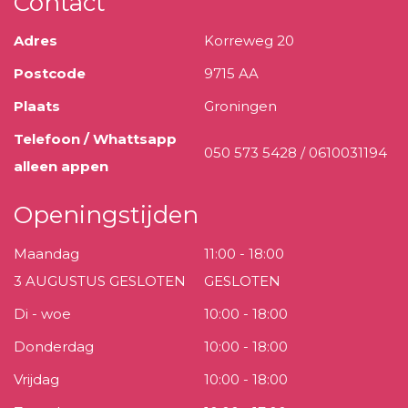
Contact
Adres
Korreweg 20
Postcode
9715 AA
Plaats
Groningen
Telefoon / Whattsapp
050 573 5428 / 0610031194
alleen appen
Openingstijden
Maandag
11:00 - 18:00
3 AUGUSTUS GESLOTEN
GESLOTEN
Di - woe
10:00 - 18:00
Donderdag
10:00 - 18:00
Vrijdag
10:00 - 18:00