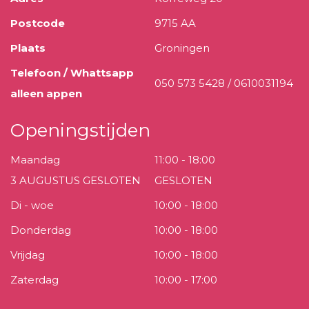
Postcode
9715 AA
Plaats
Groningen
Telefoon / Whattsapp
050 573 5428 / 0610031194
alleen appen
Openingstijden
Maandag
11:00 - 18:00
3 AUGUSTUS GESLOTEN
GESLOTEN
Di - woe
10:00 - 18:00
Donderdag
10:00 - 18:00
Vrijdag
10:00 - 18:00
Zaterdag
10:00 - 17:00