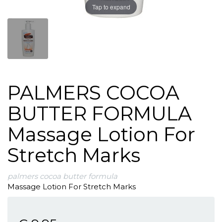
Tap to expand
PALMERS COCOA
BUTTER FORMULA
Massage Lotion For
Stretch Marks
palmers cocoa butter formula
Massage Lotion For Stretch Marks