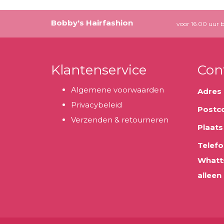
Bobby's Hairfashion
voor 16.00 uur b
Klantenservice
Con
Algemene voorwaarden
Adres
Privacybeleid
Postc
Verzenden & retourneren
Plaats
Telefo
Whatt
alleen