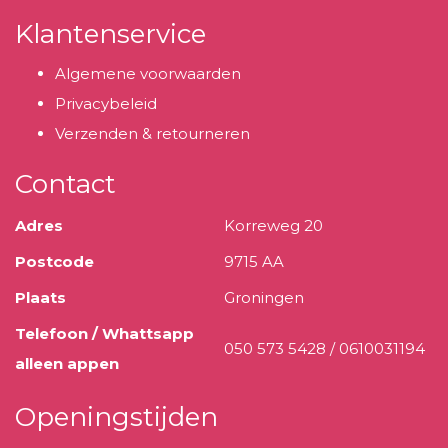
Klantenservice
Algemene voorwaarden
Privacybeleid
Verzenden & retourneren
Contact
Adres
Korreweg 20
Postcode
9715 AA
Plaats
Groningen
Telefoon / Whattsapp
050 573 5428 / 0610031194
alleen appen
Openingstijden