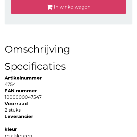
In winkelwagen
Omschrijving
Specificaties
Artikelnummer
4754
EAN nummer
1000000047547
Voorraad
2 stuks
Leverancier
-
kleur
mix kleuren