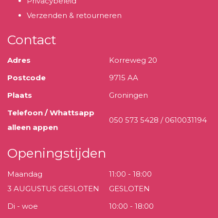
Privacybeleid
Verzenden & retourneren
Contact
Adres
Korreweg 20
Postcode
9715 AA
Plaats
Groningen
Telefoon / Whattsapp
050 573 5428 / 0610031194
alleen appen
Openingstijden
Maandag
11:00 - 18:00
3 AUGUSTUS GESLOTEN
GESLOTEN
Di - woe
10:00 - 18:00