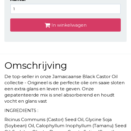
In winkelwagen
Omschrijving
De top-seller in onze Jamaicaanse Black Castor Oil
collectie - Origineel is de perfecte olie om saaie sloten
een extra glans en leven te geven. Onze
gepatenteerde mix is snel absorberend en houdt
vocht en glans vast
INGREDIENTS :
Ricinus Communis (Castor) Seed Oil, Glycine Soja
(Soybean) Oil, Calophyllum Inophyllum (Tamanu) Seed