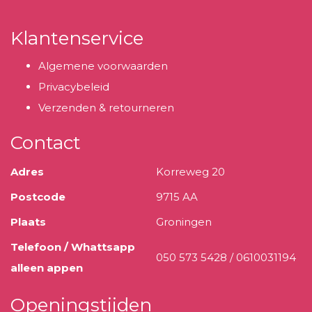
Klantenservice
Algemene voorwaarden
Privacybeleid
Verzenden & retourneren
Contact
Adres
Korreweg 20
Postcode
9715 AA
Plaats
Groningen
Telefoon / Whattsapp
050 573 5428 / 0610031194
alleen appen
Openingstijden