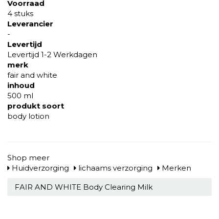
Voorraad
4 stuks
Leverancier
-
Levertijd
Levertijd 1-2 Werkdagen
merk
fair and white
inhoud
500 ml
produkt soort
body lotion
Shop meer
Huidverzorging
lichaams verzorging
Merken
FAIR AND WHITE Body Clearing Milk