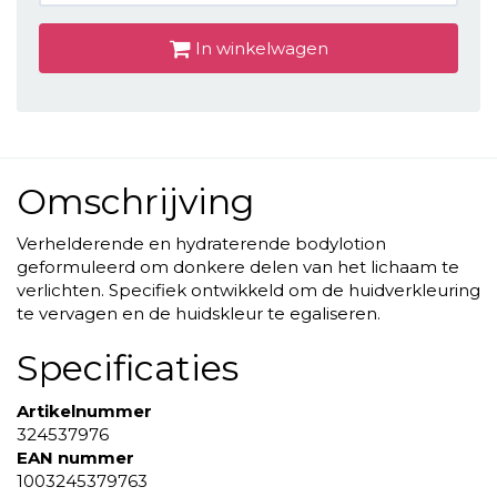
In winkelwagen
Omschrijving
Verhelderende en hydraterende bodylotion
geformuleerd om donkere delen van het lichaam te
verlichten. Specifiek ontwikkeld om de huidverkleuring
te vervagen en de huidskleur te egaliseren.
Specificaties
Artikelnummer
324537976
EAN nummer
1003245379763