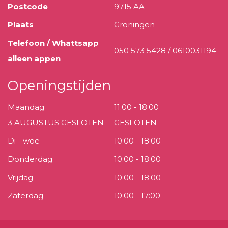
Postcode
9715 AA
Plaats
Groningen
Telefoon / Whattsapp
050 573 5428 / 0610031194
alleen appen
Openingstijden
Maandag
11:00 - 18:00
3 AUGUSTUS GESLOTEN
GESLOTEN
Di - woe
10:00 - 18:00
Donderdag
10:00 - 18:00
Vrijdag
10:00 - 18:00
Zaterdag
10:00 - 17:00