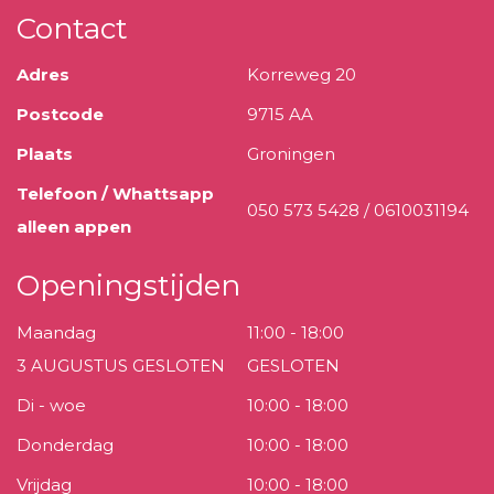
Contact
Adres
Korreweg 20
Postcode
9715 AA
Plaats
Groningen
Telefoon / Whattsapp
050 573 5428 / 0610031194
alleen appen
Openingstijden
Maandag
11:00 - 18:00
3 AUGUSTUS GESLOTEN
GESLOTEN
Di - woe
10:00 - 18:00
Donderdag
10:00 - 18:00
Vrijdag
10:00 - 18:00