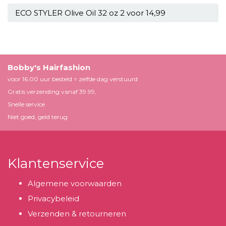
ECO STYLER Olive Oil 32 oz 2 voor 14,99
Bobby's Hairfashion
voor 16.00 uur besteld = zelfde dag verstuurd
Gratis verzending vanaf 39.99,
Snelle service
Niet goed, geld terug
Klantenservice
Algemene voorwaarden
Privacybeleid
Verzenden & retourneren