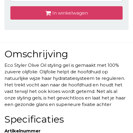
In winkelwagen
Omschrijving
Eco Styler Olive Oil styling gel is gemaakt met 100%
zuivere olijfolie. Olijfolie helpt de hoofdhuid op
natuurlijke wijze haar hydratatiesysteem te reguleren.
Het trekt vocht aan naar de hoofdhuid en houdt het
vast terwijl het ook kroes wordt getemd. Net als al
onze styling gels, is het gewichtloos en laat het je haar
een gezonde glans en superieure fixatie achter
Specificaties
Artikelnummer