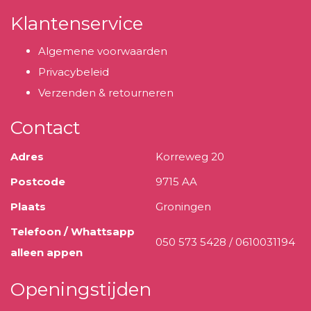
Klantenservice
Algemene voorwaarden
Privacybeleid
Verzenden & retourneren
Contact
Adres
Korreweg 20
Postcode
9715 AA
Plaats
Groningen
Telefoon / Whattsapp
050 573 5428 / 0610031194
alleen appen
Openingstijden