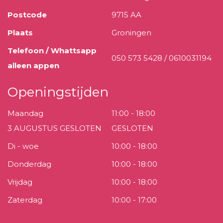
Postcode
9715 AA
Plaats
Groningen
Telefoon / Whattsapp
050 573 5428 / 0610031194
alleen appen
Openingstijden
Maandag
11:00 - 18:00
3 AUGUSTUS GESLOTEN
GESLOTEN
Di - woe
10:00 - 18:00
Donderdag
10:00 - 18:00
Vrijdag
10:00 - 18:00
Zaterdag
10:00 - 17:00