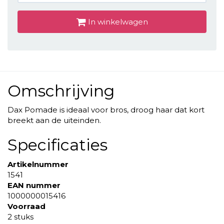
In winkelwagen
Omschrijving
Dax Pomade is ideaal voor bros, droog haar dat kort
breekt aan de uiteinden.
Specificaties
Artikelnummer
1541
EAN nummer
1000000015416
Voorraad
2 stuks