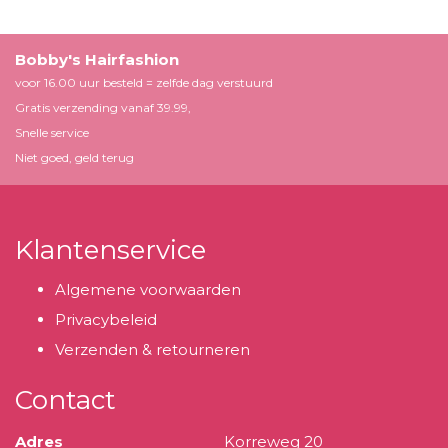
Bobby's Hairfashion
voor 16.00 uur besteld = zelfde dag verstuurd
Gratis verzending vanaf 39.99,
Snelle service
Niet goed, geld terug
Klantenservice
Algemene voorwaarden
Privacybeleid
Verzenden & retourneren
Contact
Adres
Korreweg 20