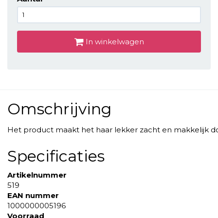
In winkelwagen
Omschrijving
Het product maakt het haar lekker zacht en makkelijk 
Specificaties
Artikelnummer
519
EAN nummer
1000000005196
Voorraad