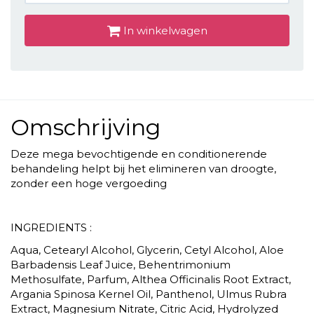
In winkelwagen
Omschrijving
Deze mega bevochtigende en conditionerende
behandeling helpt bij het elimineren van droogte,
zonder een hoge vergoeding
INGREDIENTS :
Aqua, Cetearyl Alcohol, Glycerin, Cetyl Alcohol, Aloe
Barbadensis Leaf Juice, Behentrimonium
Methosulfate, Parfum, Althea Officinalis Root Extract,
Argania Spinosa Kernel Oil, Panthenol, Ulmus Rubra
Extract, Magnesium Nitrate, Citric Acid, Hydrolyzed