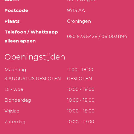
Postcode
9715 AA
Plaats
Groningen
Telefoon / Whattsapp
050 573 5428 / 0610031194
alleen appen
Openingstijden
Maandag
11:00 - 18:00
3 AUGUSTUS GESLOTEN
GESLOTEN
Di - woe
10:00 - 18:00
Donderdag
10:00 - 18:00
Vrijdag
10:00 - 18:00
Zaterdag
10:00 - 17:00